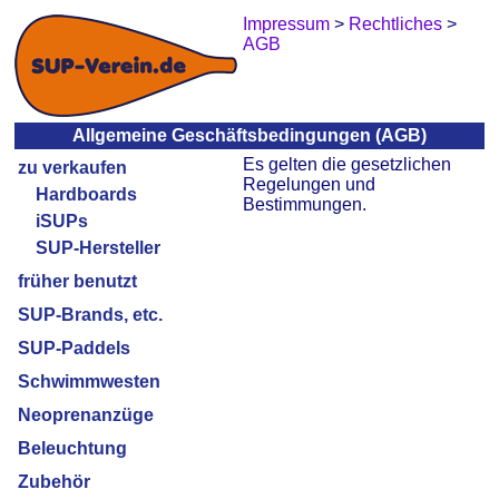
Impressum
>
Rechtliches
>
AGB
Allgemeine Geschäftsbedingungen (AGB)
Es gelten die gesetzlichen
zu verkaufen
Regelungen und
Hardboards
Bestimmungen.
iSUPs
SUP-Hersteller
früher benutzt
SUP-Brands, etc.
SUP-Paddels
Schwimmwesten
Neoprenanzüge
Beleuchtung
Zubehör