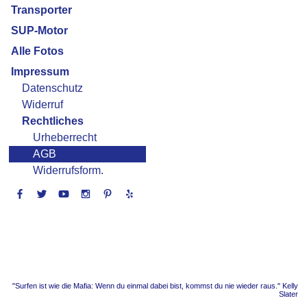
Transporter
SUP-Motor
Alle Fotos
Impressum
Datenschutz
Widerruf
Rechtliches
Urheberrecht
AGB
Widerrufsform.
"Surfen ist wie die Mafia: Wenn du einmal dabei bist, kommst du nie wieder raus." Kelly
Slater